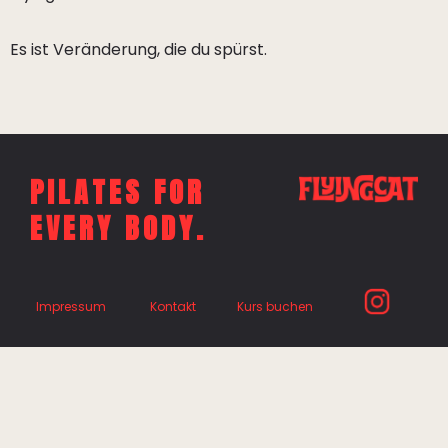
Es ist Veränderung, die du spürst.
PILATES FOR
EVERY BODY.
Impressum
Kontakt
Kurs buchen