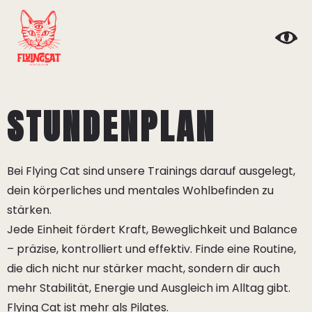
STUNDENPLAN
Bei Flying Cat sind unsere Trainings darauf ausgelegt,
dein körperliches und mentales Wohlbefinden zu
stärken.
Jede Einheit fördert Kraft, Beweglichkeit und Balance
– präzise, kontrolliert und effektiv. Finde eine Routine,
die dich nicht nur stärker macht, sondern dir auch
mehr Stabilität, Energie und Ausgleich im Alltag gibt.
Flying Cat ist mehr als Pilates.